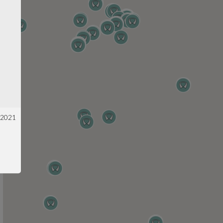
. 2021